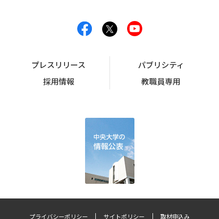
プレスリリース
パブリシティ
採用情報
教職員専用
プライバシーポリシー
サイトポリシー
取材申込み