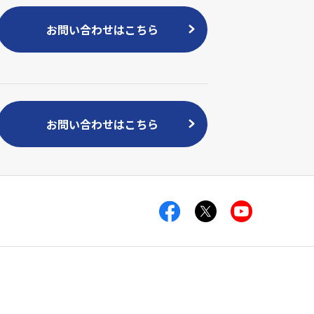
お問い合わせはこちら
お問い合わせはこちら