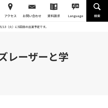
アクセス
お問い合わせ
資料請求
Language
検索
/13（火）に5回目の出演予定です。
ズレーザーと学
。