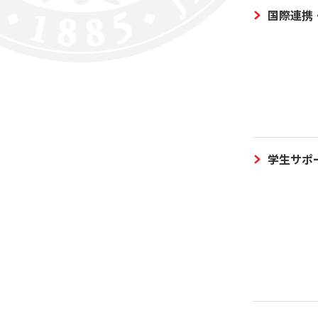
国際連携
学生サポ