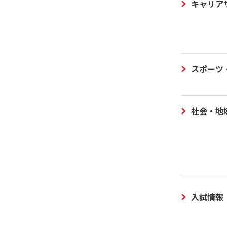
キャリア
スポーツ
社会・地
入試情報