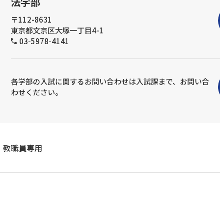
法学部
〒112-8631
東京都文京区大塚一丁目4-1
03-5978-4141
各学部の入試に関するお問い合わせは入試課まで、お問い合
わせください。
教職員専用