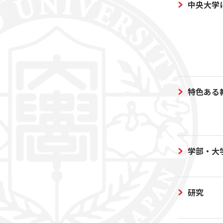
中央大学
特色ある
学部・大
研究