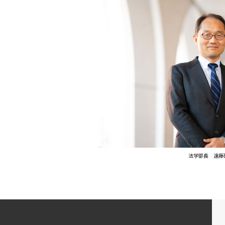
法学部長 遠藤