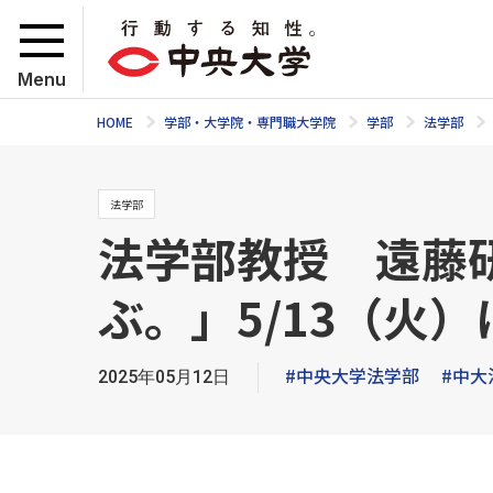
Menu
HOME
学部・大学院・専門職大学院
学部
法学部
法学部
法学部教授 遠藤
ぶ。」5/13（火
#中央大学法学部
#中大
2025年05月12日