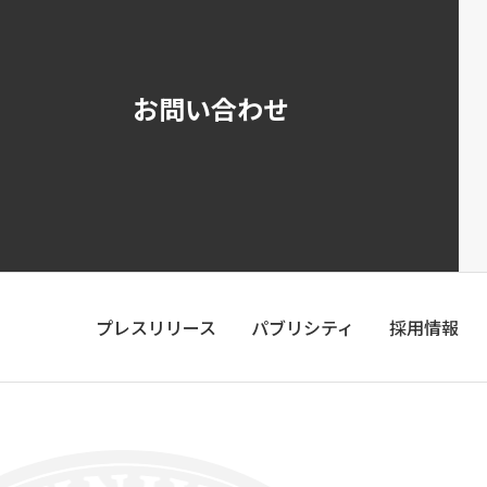
お問い合わせ
プレスリリース
パブリシティ
採用情報