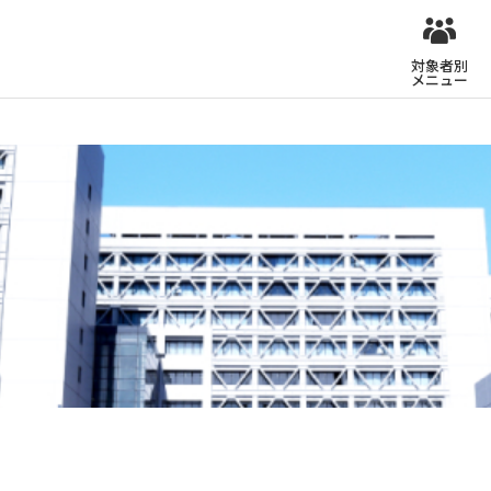
対象者別
メニュー