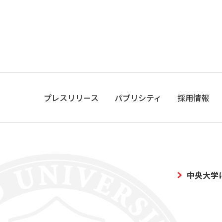
プレスリリース
パブリシティ
採用情報
中央大学