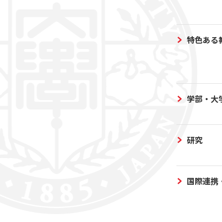
特色ある
学部・大
研究
国際連携