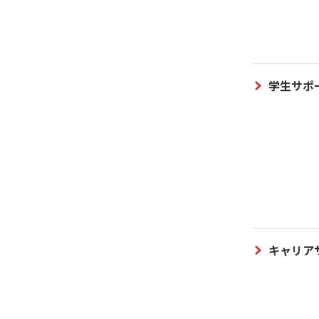
学生サポ
キャリア