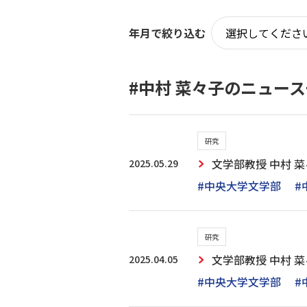
年月で絞り込む
#中村 菜々子のニュー
研究
2025.05.29
文学部教授 中村 
#中央大学文学部
#
研究
2025.04.05
文学部教授 中村
#中央大学文学部
#