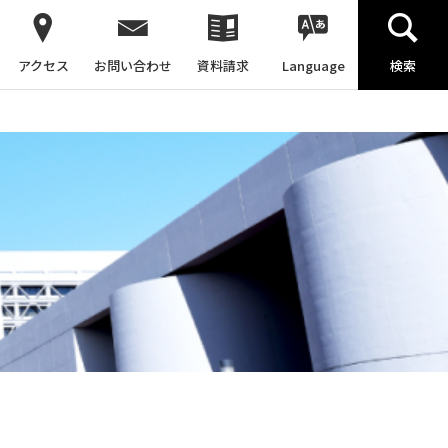
アクセス
お問い合わせ
資料請求
Language
検索