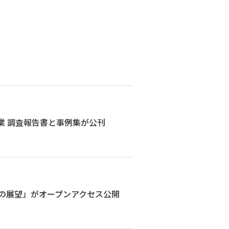
業 調査報告書と事例集が公刊
後の展望」がオープンアクセス公開