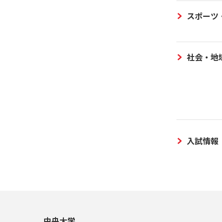
スポーツ
社会・地
入試情報
中央大学