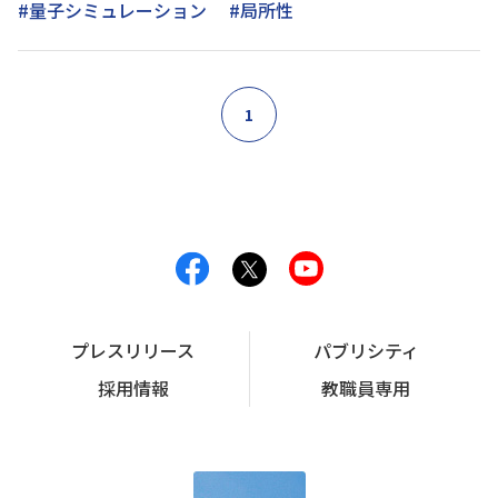
#量子シミュレーション
#局所性
1
プレスリリース
パブリシティ
採用情報
教職員専用