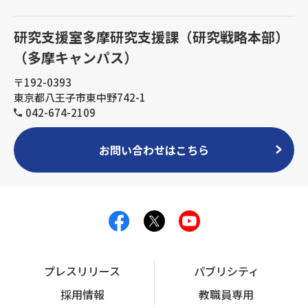
研究支援室多摩研究支援課（研究戦略本部）
（多摩キャンパス）
〒192-0393
東京都八王子市東中野742-1
042-674-2109
お問い合わせはこちら
プレスリリース
パブリシティ
採用情報
教職員専用