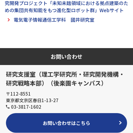
究開発プロジェクト「未知未踏領域における拠点建築のた
めの集団共有知能をもつ進化型ロボット群」Webサイト
電気電子情報通信工学科 國井研究室
お問い合わせ
研究支援室（理工学研究所・研究開発機構・
研究戦略本部）（後楽園キャンパス）
〒112-8551
東京都文京区春日1-13-27
03-3817-1602
お問い合わせはこちら