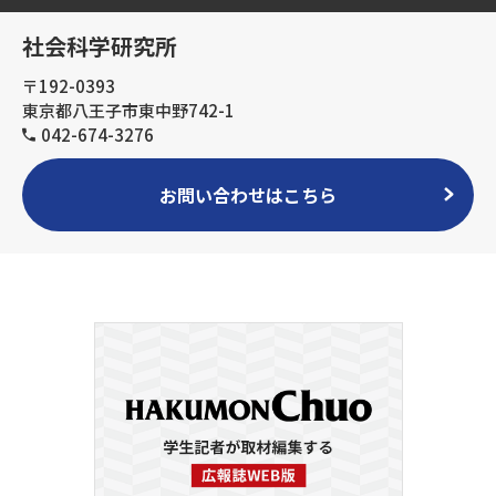
社会科学研究所
〒192-0393
東京都八王子市東中野742-1
042-674-3276
お問い合わせはこちら