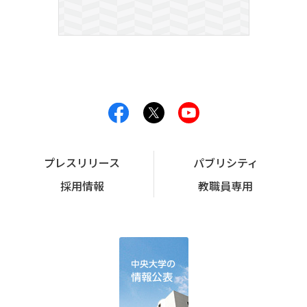
プレスリリース
パブリシティ
採用情報
教職員専用