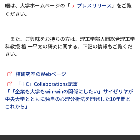
細は、大学ホームページの「
プレスリリース
」をご覧
ください。
また、ご興味をお持ちの方は、理工学部人間総合理工学
科教授 檀 一平太の研究に関する、下記の情報もご覧くだ
さい。
檀研究室のWebページ
「＋C」Collaborations記事
「「企業も大学もwin-winの関係にしたい」サイゼリヤが
中央大学とともに独自の心理分析法を開発した10年間と
これから」