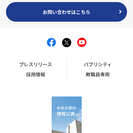
お問い合わせはこちら
プレスリリース
パブリシティ
採用情報
教職員専用