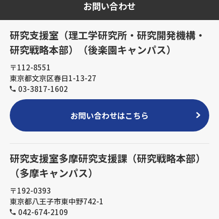
お問い合わせ
研究支援室（理工学研究所・研究開発機構・
研究戦略本部）（後楽園キャンパス）
〒112-8551
東京都文京区春日1-13-27
03-3817-1602
お問い合わせはこちら
研究支援室多摩研究支援課（研究戦略本部）
（多摩キャンパス）
〒192-0393
東京都八王子市東中野742-1
042-674-2109