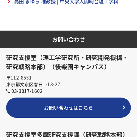
高田 まゆら 准教授 | 中央大学人間総合理工学科
お問い合わせ
研究支援室（理工学研究所・研究開発機構・
研究戦略本部）（後楽園キャンパス）
〒112-8551
東京都文京区春日1-13-27
03-3817-1602
お問い合わせはこちら
研究支援室多摩研究支援課（研究戦略本部）