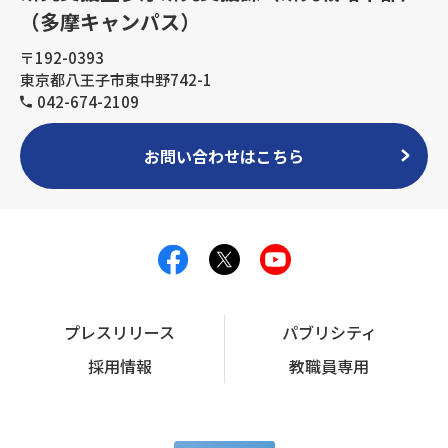
（多摩キャンパス）
〒192-0393
東京都八王子市東中野742-1
042-674-2109
お問い合わせはこちら
プレスリリース
パブリシティ
採用情報
教職員専用