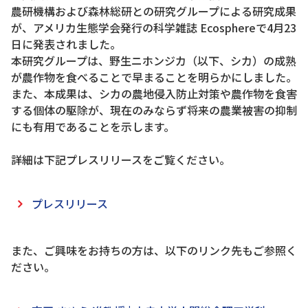
農研機構および森林総研との研究グループによる研究成果
が、アメリカ生態学会発行の科学雑誌 Ecosphereで4月23
日に発表されました。
本研究グループは、野生ニホンジカ（以下、シカ）の成熟
が農作物を食べることで早まることを明らかにしました。
また、本成果は、シカの農地侵入防止対策や農作物を食害
する個体の駆除が、現在のみならず将来の農業被害の抑制
にも有用であることを示します。
詳細は下記プレスリリースをご覧ください。
プレスリリース
また、ご興味をお持ちの方は、以下のリンク先もご参照く
ださい。