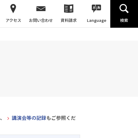
アクセス
お問い合わせ
資料請求
Language
検索
は、
講演会等の記録
もご参照くだ