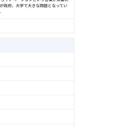
かが政府、大学で大きな問題となってい
。