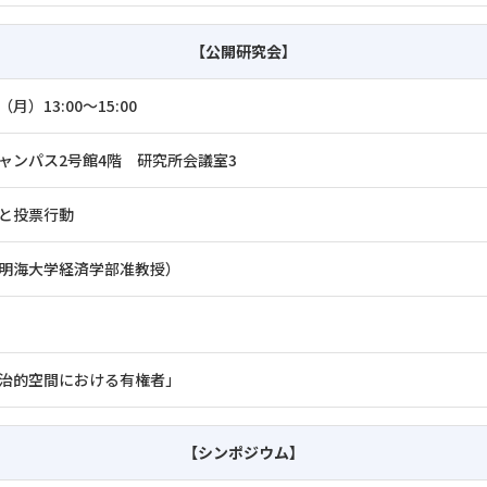
【公開研究会】
（月）13:00～15:00
ャンパス2号館4階 研究所会議室3
と投票行動
明海大学経済学部准教授）
治的空間における有権者」
【シンポジウム】