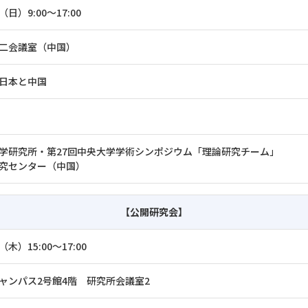
（日）9:00～17:00
二会議室（中国）
日本と中国
学研究所・第27回中央大学学術シンポジウム「理論研究チーム」
究センター（中国）
【公開研究会】
（木）15:00～17:00
ャンパス2号館4階 研究所会議室2