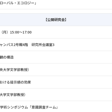
ローバル・エコロジー」
【公開研究会】
（月）15:00～17:00
ャンパス2号館4階 研究所会議室3
観の構造
央大学文学部教授）
おける提示順の効果
大学文学部教授）
学学術シンポジウム「意識調査チーム」