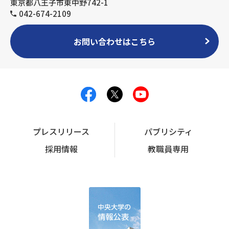
東京都八王子市東中野742-1
042-674-2109
お問い合わせはこちら
プレスリリース
パブリシティ
採用情報
教職員専用