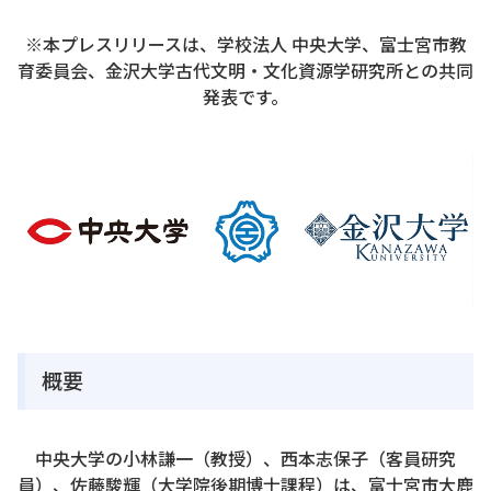
※本プレスリリースは、学校法人 中央大学、富士宮市教
育委員会、金沢大学古代文明・文化資源学研究所との共同
発表です。
概要
中央大学の小林謙一（教授）、西本志保子（客員研究
員）、佐藤駿輝（大学院後期博士課程）は、富士宮市大鹿