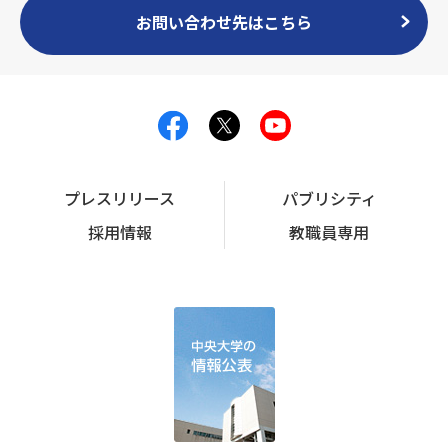
お問い合わせ先はこちら
プレスリリース
パブリシティ
採用情報
教職員専用