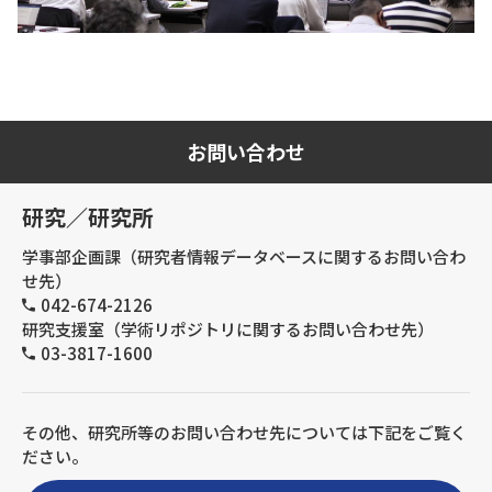
お問い合わせ
研究／研究所
学事部企画課（研究者情報データベースに関するお問い合わ
せ先）
042-674-2126
研究支援室（学術リポジトリに関するお問い合わせ先）
03-3817-1600
その他、研究所等のお問い合わせ先については下記をご覧く
ださい。