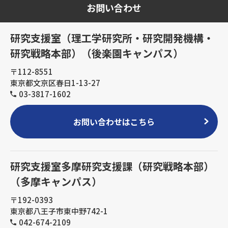
お問い合わせ
研究支援室（理工学研究所・研究開発機構・
研究戦略本部）（後楽園キャンパス）
〒112-8551
東京都文京区春日1-13-27
03-3817-1602
お問い合わせはこちら
研究支援室多摩研究支援課（研究戦略本部）
（多摩キャンパス）
〒192-0393
東京都八王子市東中野742-1
042-674-2109