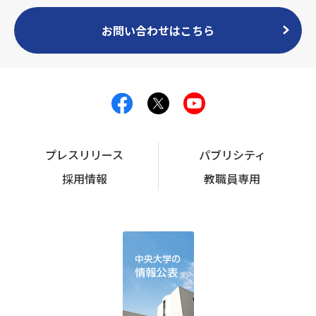
お問い合わせはこちら
プレスリリース
パブリシティ
採用情報
教職員専用