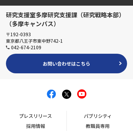
研究支援室多摩研究支援課（研究戦略本部）
（多摩キャンパス）
〒192-0393
東京都八王子市東中野742-1
042-674-2109
お問い合わせはこちら
プレスリリース
パブリシティ
採用情報
教職員専用