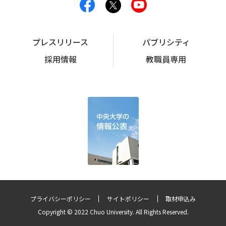
プレスリリース
パブリシティ
採用情報
教職員専用
プライバシーポリシー
サイトポリシー
取材申込み
Copyright © 2022 Chuo University. All Rights Reserved.