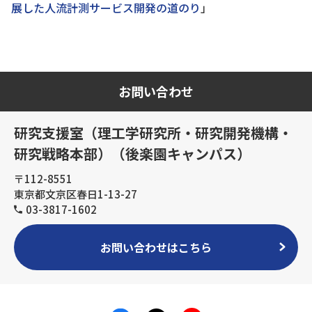
展した人流計測サービス開発の道のり
」
お問い合わせ
研究支援室（理工学研究所・研究開発機構・
研究戦略本部）（後楽園キャンパス）
〒112-8551
東京都文京区春日1-13-27
03-3817-1602
お問い合わせはこちら