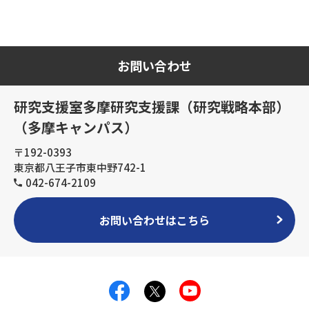
お問い合わせ
研究支援室多摩研究支援課（研究戦略本部）
（多摩キャンパス）
〒192-0393
東京都八王子市東中野742-1
042-674-2109
お問い合わせはこちら