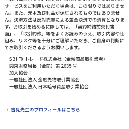
サービスをご利用いただく場合は、この限りではありませ
ん。また、元本及び利益が保証されるものではありませ
ん。決済方法は反対売買による差金決済での清算となりま
す。お取引を始めるに際しては、「契約締結前交付書
面」、「取引約款」等をよくお読みのうえ、取引内容や仕
組み、リスク等を十分にご理解いただき、ご自身の判断に
てお取引くださるようお願いします。
SBI FX トレード株式会社（金融商品取引業者）
関東財務局長（金商）第 2635 号
加入協会：
一般社団法人 金融先物取引業協会
一般社団法人 日本暗号資産取引業協会
吉見先生のプロフィールはこちら