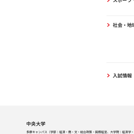
社会・地
入試情報
中央大学
多摩キャンパス（学部：経済・商・文・総合政策・国際経営、大学院：経済学・