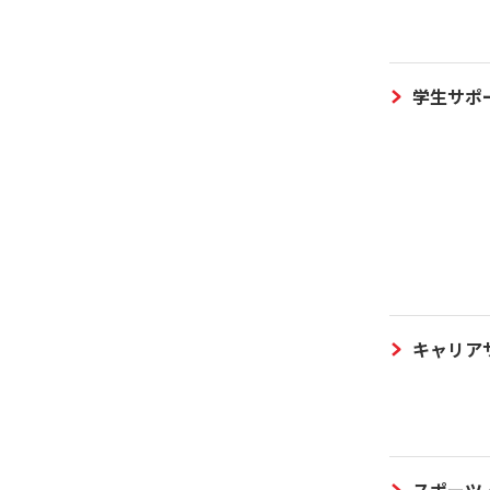
学生サポ
キャリア
スポーツ