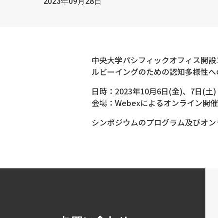
2023年09月28日
中央大学パシフィックオフィス開設
ルビーイングのための認知多様性へ
日時：2023年10月6日(金)、7日(土)
会場：Webexによるオンライン開
シンポジウムのプログラム及びオン