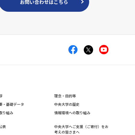
お問い合わせはこちら
拶
理念・目的等
要・基礎データ
中央大学の歴史
取り組み
情報環境への取り組み
公表
中央大学へご支援（ご寄付）をお
考えの皆さまへ