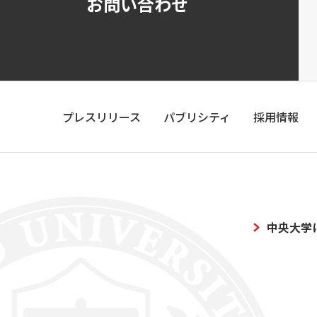
お問い合わせ
プレスリリース
パブリシティ
採用情報
中央大学