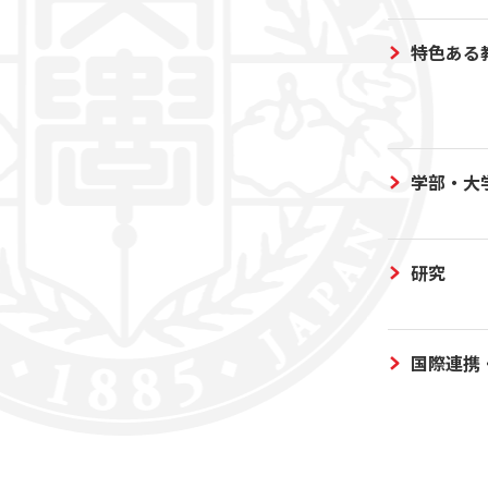
特色ある
学部・大
研究
国際連携