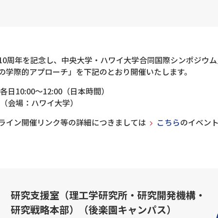
10周年を記念し、中央大学・ハワイ大学合同国際シンポジウ
の学際的アプローチ」を下記のとおり開催いたします。
 各日10:00～12:00（日本時間）
催（会場：ハワイ大学）
ライン開催リンク等の詳細につきましては
こちら
のイベン
研究支援室（理工学研究所・研究開発機構・
研究戦略本部）（後楽園キャンパス）