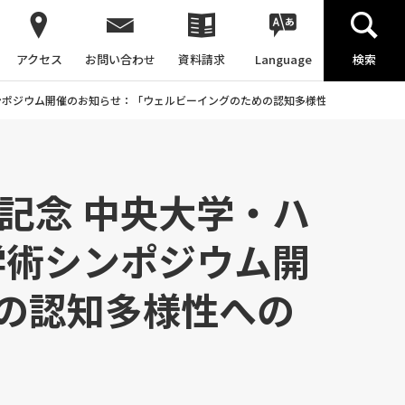
アクセス
お問い合わせ
資料請求
Language
検索
シンポジウム開催のお知らせ：「ウェルビーイングのための認知多様性への学際的アプ
記念 中央大学・ハ
学術シンポジウム開
の認知多様性への