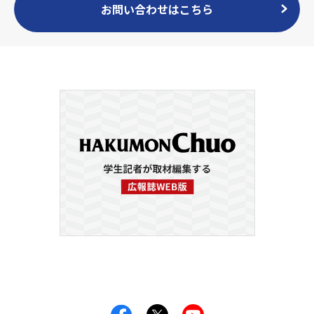
お問い合わせはこちら