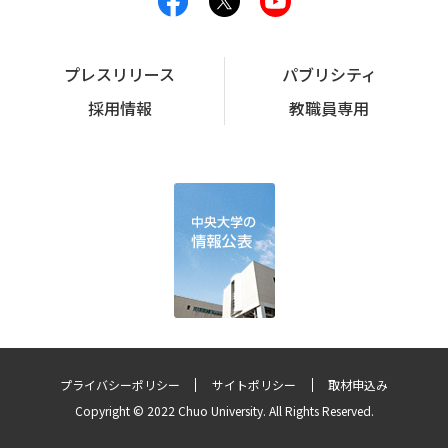
プレスリリース
パブリシティ
採用情報
教職員専用
プライバシーポリシー
サイトポリシー
取材申込み
Copyright © 2022 Chuo University. All Rights Reserved.