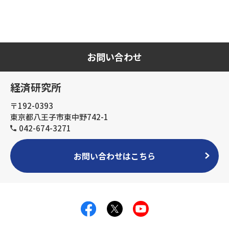
お問い合わせ
経済研究所
〒192-0393
東京都八王子市東中野742-1
042-674-3271
お問い合わせはこちら