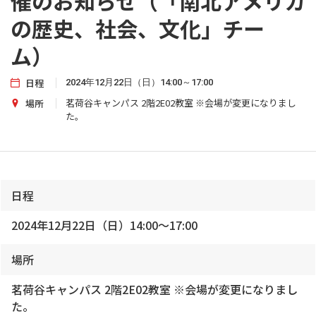
催のお知らせ（「南北アメリカ
の歴史、社会、文化」チー
ム）
日程
2024年12月22日（日）14:00～17:00
茗荷谷キャンパス 2階2E02教室 ※会場が変更になりまし
場所
た。
日程
2024年12月22日（日）14:00～17:00
場所
茗荷谷キャンパス 2階2E02教室 ※会場が変更になりまし
た。