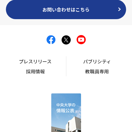
お問い合わせはこちら
プレスリリース
パブリシティ
採用情報
教職員専用