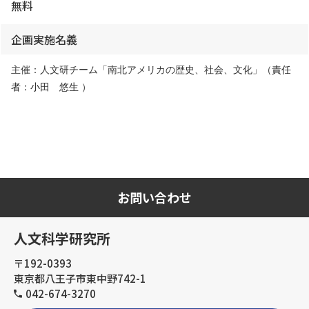
無料
企画実施名義
主催：人文研チーム「南北アメリカの歴史、社会、文化」（
責任
者：小田 悠生
）
お問い合わせ
人文科学研究所
〒192-0393
東京都八王子市東中野742-1
042-674-3270