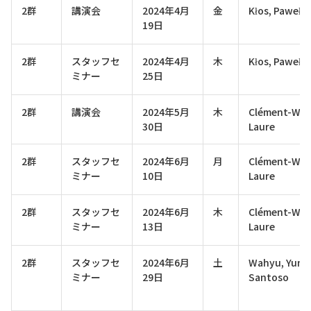
2群
講演会
2024年4月
金
Kłos, Paweł
19日
2群
スタッフセ
2024年4月
木
Kłos, Paweł
ミナー
25日
2群
講演会
2024年5月
木
Clément-Wilz
30日
Laure
2群
スタッフセ
2024年6月
月
Clément-Wilz
ミナー
10日
Laure
2群
スタッフセ
2024年6月
木
Clément-Wilz
ミナー
13日
Laure
2群
スタッフセ
2024年6月
土
Wahyu, Yun
ミナー
29日
Santoso