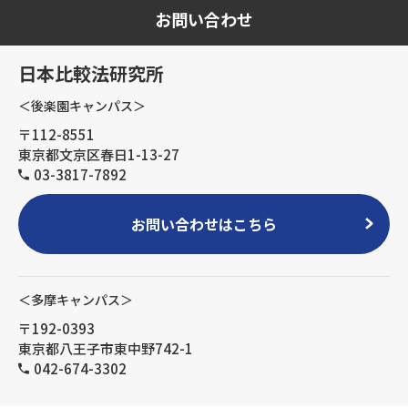
お問い合わせ
日本比較法研究所
＜後楽園キャンパス＞
〒112-8551
東京都文京区春日1-13-27
03-3817-7892
お問い合わせはこちら
＜多摩キャンパス＞
〒192-0393
東京都八王子市東中野742-1
042-674-3302