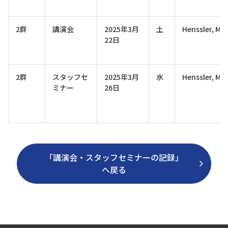
2群
講演会
2025年3月
土
Henssler, Mar
22日
2群
スタッフセ
2025年3月
水
Henssler, Mar
ミナー
26日
「講演会・スタッフセミナーの記録」
へ戻る