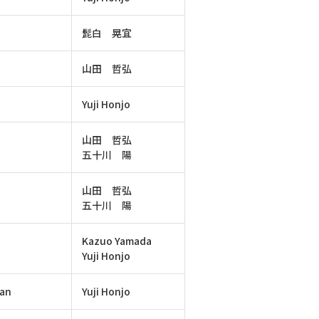
髭白 晃宜
山田 哲弘
Yuji Honjo
山田 哲弘
五十川 陽
山田 哲弘
五十川 陽
Kazuo Yamada
Yuji Honjo
pan
Yuji Honjo