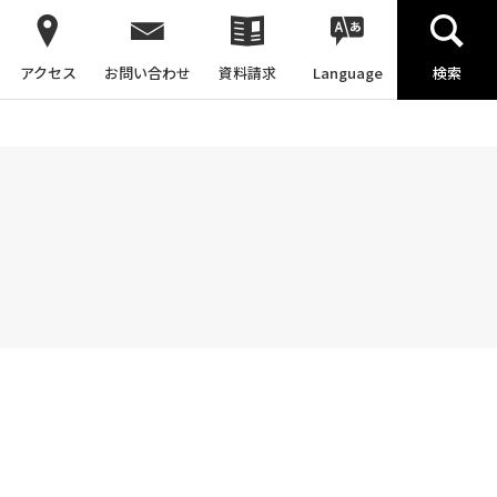
アクセス
お問い合わせ
資料請求
Language
検索