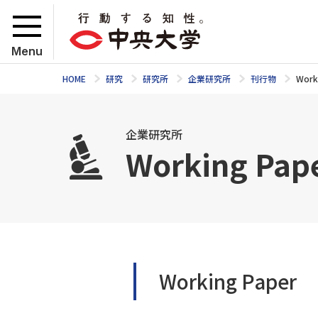
Menu
HOME
研究
研究所
企業研究所
刊行物
Work
企業研究所
Working Pap
Working Paper