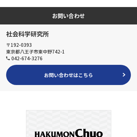
お問い合わせ
社会科学研究所
〒192-0393
東京都八王子市東中野742-1
042-674-3276
お問い合わせはこちら