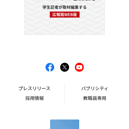
プレスリリース
パブリシティ
採用情報
教職員専用