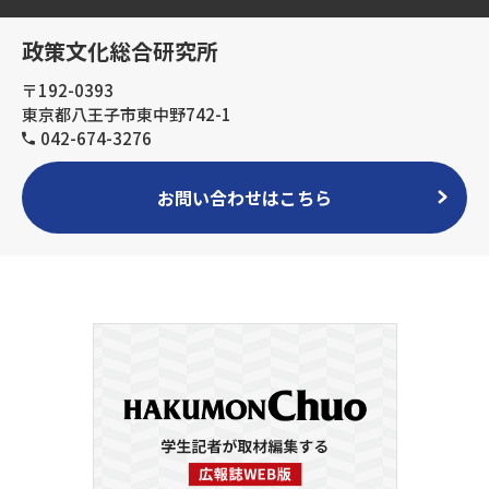
政策文化総合研究所
〒192-0393
東京都八王子市東中野742-1
042-674-3276
お問い合わせはこちら