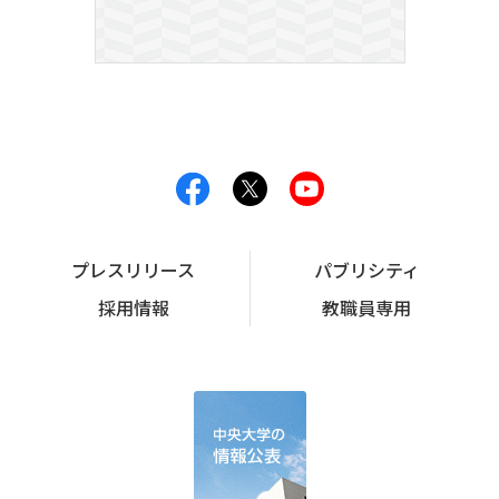
プレスリリース
パブリシティ
採用情報
教職員専用