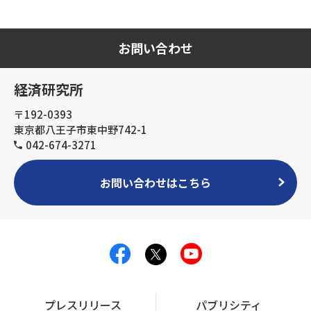
お問い合わせ
経済研究所
〒192-0393
東京都八王子市東中野742-1
042-674-3271
お問い合わせはこちら
プレスリリース
パブリシティ