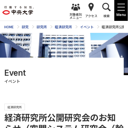
対象者別
Menu
アクセス
検索
メニュー
HOME
研究
研究所
経済研究所
イベント
経済研究所公開
Event
イベント
経済研究所
経済研究所公開研究会のお知