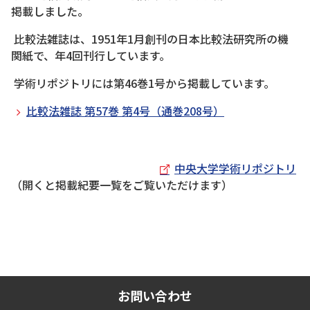
掲載しました。
比較法雑誌は、1951年1月創刊の日本比較法研究所の機
関紙で、年4回刊行しています。
学術リポジトリには第46巻1号から掲載しています。
比較法雑誌 第57巻 第4号（通巻208号）
中央大学学術リポジトリ
（開くと掲載紀要一覧をご覧いただけます）
お問い合わせ