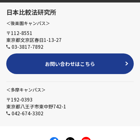
日本比較法研究所
＜後楽園キャンパス＞
〒112-8551
東京都文京区春日1-13-27
03-3817-7892
お問い合わせはこちら
＜多摩キャンパス＞
〒192-0393
東京都八王子市東中野742-1
042-674-3302