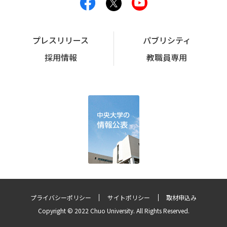
プレスリリース
パブリシティ
採用情報
教職員専用
プライバシーポリシー
サイトポリシー
取材申込み
Copyright © 2022 Chuo University. All Rights Reserved.