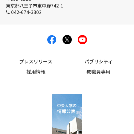
東京都八王子市東中野742-1
042-674-3302
プレスリリース
パブリシティ
採用情報
教職員専用