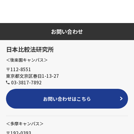
お問い合わせ
日本比較法研究所
＜後楽園キャンパス＞
〒112-8551
東京都文京区春日1-13-27
03-3817-7892
お問い合わせはこちら
＜多摩キャンパス＞
〒192-0393