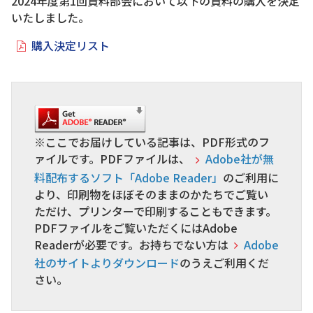
2024年度第1回資料部会において以下の資料の購入を決定
いたしました。
購入決定リスト
※ここでお届けしている記事は、PDF形式のフ
ァイルです。PDFファイルは、
Adobe社が無
料配布するソフト「Adobe Reader」
のご利用に
より、印刷物をほぼそのままのかたちでご覧い
ただけ、プリンターで印刷することもできます。
PDFファイルをご覧いただくにはAdobe
Readerが必要です。お持ちでない方は
Adobe
社のサイトよりダウンロード
のうえご利用くだ
さい。