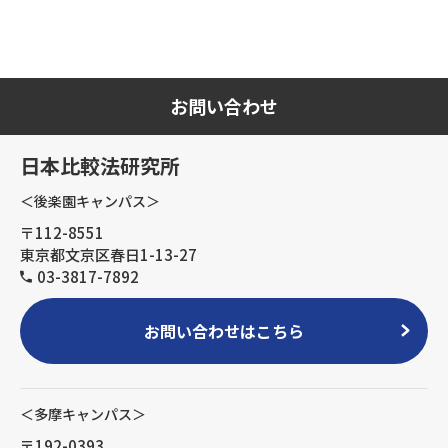
お問い合わせ
日本比較法研究所
＜後楽園キャンパス＞
〒112-8551
東京都文京区春日1-13-27
03-3817-7892
お問い合わせはこちら
＜多摩キャンパス＞
〒192-0393