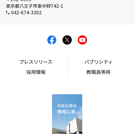
東京都八王子市東中野742-1
042-674-3302
プレスリリース
パブリシティ
採用情報
教職員専用