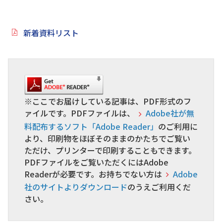
新着資料リスト
※ここでお届けしている記事は、PDF形式のフ
ァイルです。PDFファイルは、
Adobe社が無
料配布するソフト「Adobe Reader」
のご利用に
より、印刷物をほぼそのままのかたちでご覧い
ただけ、プリンターで印刷することもできます。
PDFファイルをご覧いただくにはAdobe
Readerが必要です。お持ちでない方は
Adobe
社のサイトよりダウンロード
のうえご利用くだ
さい。