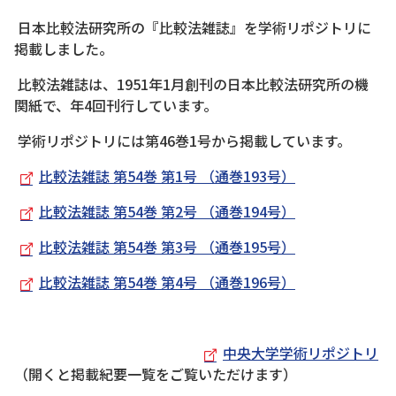
日本比較法研究所の『比較法雑誌』を学術リポジトリに
掲載しました。
比較法雑誌は、1951年1月創刊の日本比較法研究所の機
関紙で、年4回刊行しています。
学術リポジトリには第46巻1号から掲載しています。
比較法雑誌 第54巻 第1号 （通巻193号）
比較法雑誌 第54巻 第2号 （通巻194号）
比較法雑誌 第54巻 第3号 （通巻195号）
比較法雑誌 第54巻 第4号 （通巻196号）
中央大学学術リポジトリ
（開くと掲載紀要一覧をご覧いただけます）