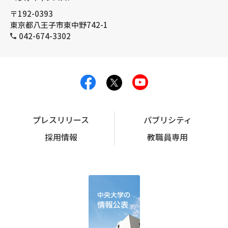
〒192-0393
東京都八王子市東中野742-1
042-674-3302
プレスリリース
パブリシティ
採用情報
教職員専用