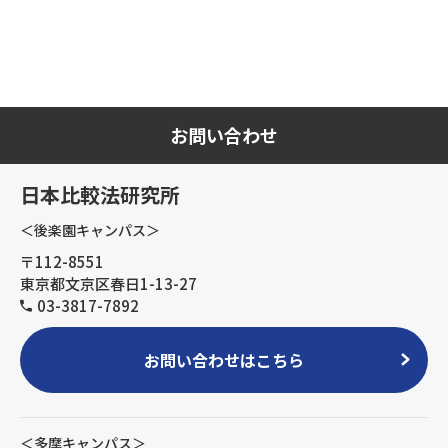
お問い合わせ
日本比較法研究所
＜後楽園キャンパス＞
〒112-8551
東京都文京区春日1-13-27
03-3817-7892
お問い合わせはこちら
＜多摩キャンパス＞