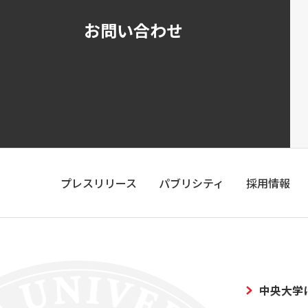
お問い合わせ
プレスリリース
パブリシティ
採用情報
中央大学