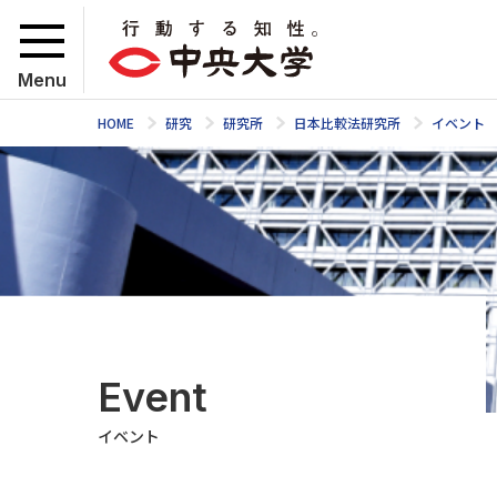
Menu
HOME
研究
研究所
日本比較法研究所
イベント
Event
イベント