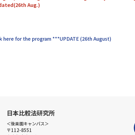
ted(26th Aug.)
 for the program ***UPDATE (26th August)
日本比較法研究所
＜後楽園キャンパス＞
〒112-8551