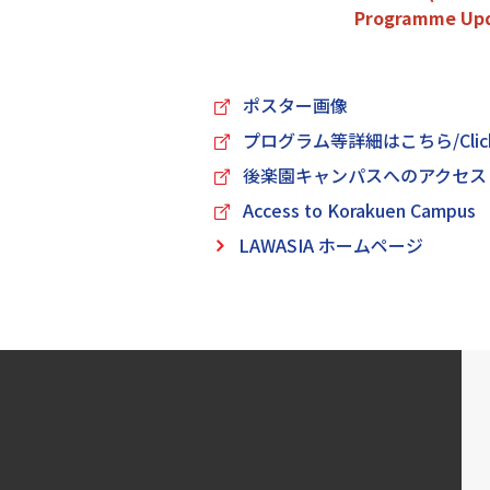
Programme Upda
ポスター画像
プログラム等詳細はこちら/Click here
後楽園キャンパスへのアクセス
Access to Korakuen Campus
LAWASIA ホームページ