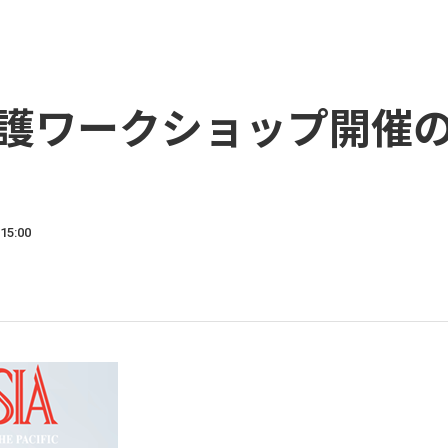
タ保護ワークショップ開催
15:00