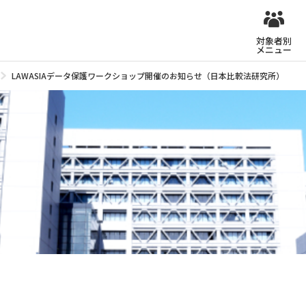
対象者別
メニュー
LAWASIAデータ保護ワークショップ開催のお知らせ（日本比較法研究所）