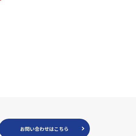
お問い合わせはこちら