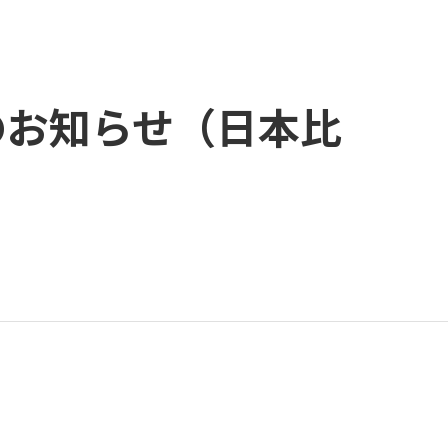
のお知らせ（日本比