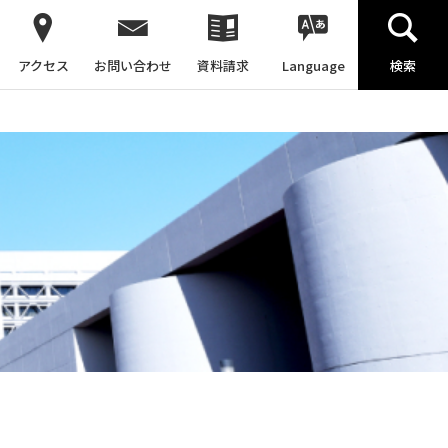
アクセス
お問い合わせ
資料請求
Language
検索