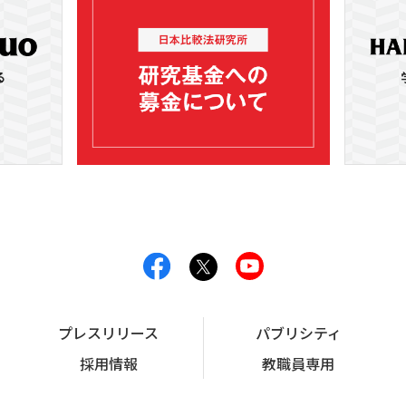
プレスリリース
パブリシティ
採用情報
教職員専用