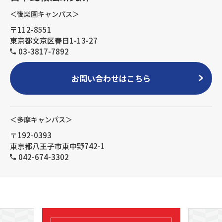
＜後楽園キャンパス＞
〒112-8551
東京都文京区春日1-13-27
03-3817-7892
お問い合わせはこちら
＜多摩キャンパス＞
〒192-0393
東京都八王子市東中野742-1
042-674-3302