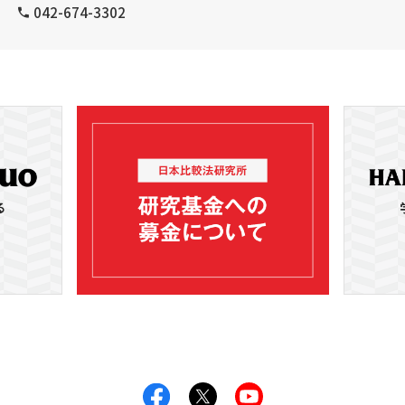
042-674-3302