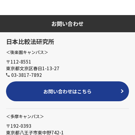
お問い合わせ
日本比較法研究所
＜後楽園キャンパス＞
〒112-8551
東京都文京区春日1-13-27
03-3817-7892
お問い合わせはこちら
＜多摩キャンパス＞
〒192-0393
東京都八王子市東中野742-1