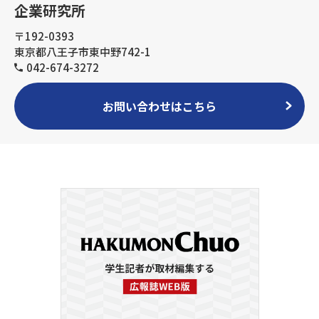
企業研究所
〒192-0393
東京都八王子市東中野742-1
042-674-3272
お問い合わせはこちら