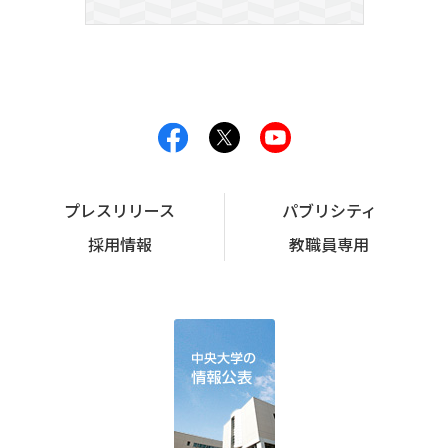
プレスリリース
パブリシティ
採用情報
教職員専用