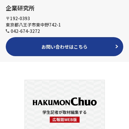
企業研究所
〒192-0393
東京都八王子市東中野742-1
042-674-3272
お問い合わせはこちら