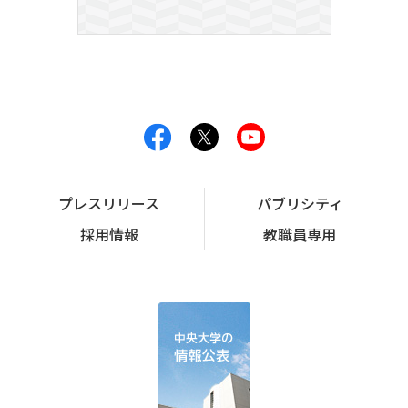
プレスリリース
パブリシティ
採用情報
教職員専用