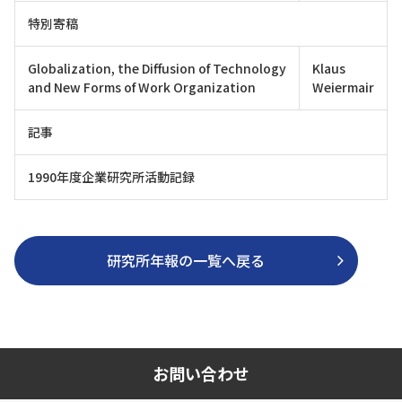
特別寄稿
Globalization, the Diffusion of Technology
Klaus
and New Forms of Work Organization
Weiermair
記事
1990年度企業研究所活動記録
研究所年報の一覧へ戻る
お問い合わせ