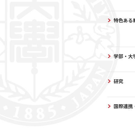
特色ある
学部・大
研究
国際連携