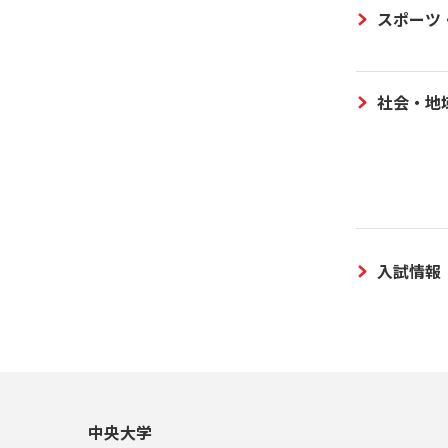
スポーツ
社会・地
入試情報
中央大学