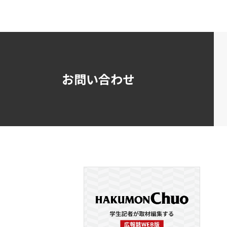
お問い合わせ