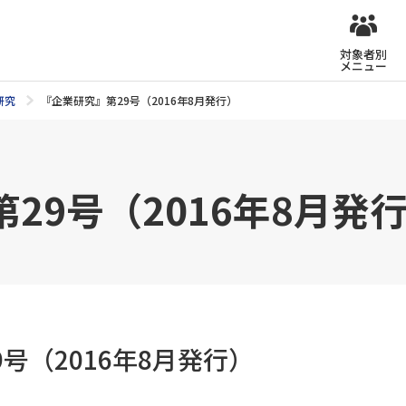
対象者別
メニュー
研究
『企業研究』第29号（2016年8月発行）
29号（2016年8月発
号（2016年8月発行）