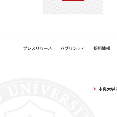
プレスリリース
パブリシティ
採用情報
中央大学