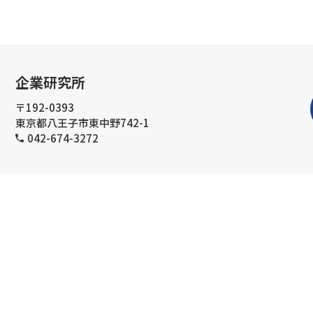
企業研究所
〒192-0393
東京都八王子市東中野742-1
042-674-3272