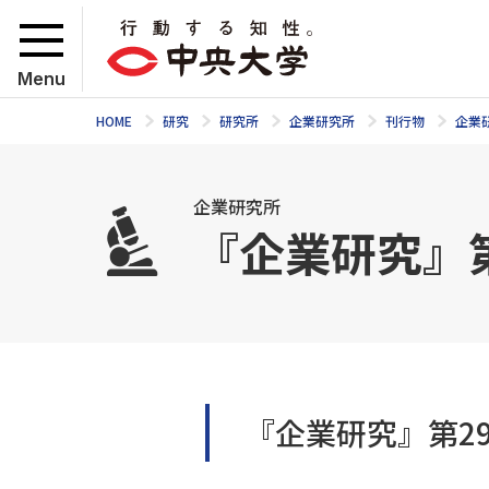
Menu
HOME
研究
研究所
企業研究所
刊行物
企業
企業研究所
『企業研究』第
『企業研究』第29