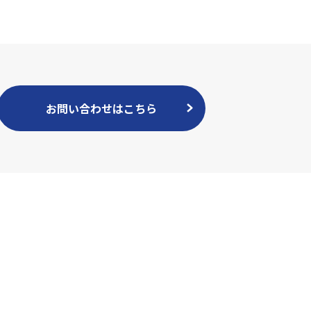
お問い合わせはこちら