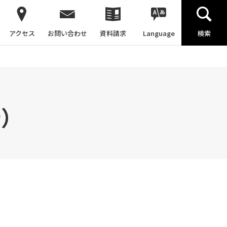
アクセス
お問い合わせ
資料請求
Language
検索
行）