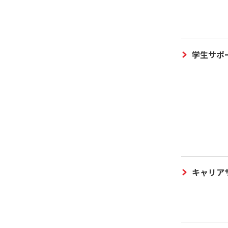
学生サポ
キャリア