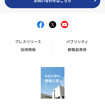
お問い合わせはこちら
プレスリリース
パブリシティ
採用情報
教職員専用