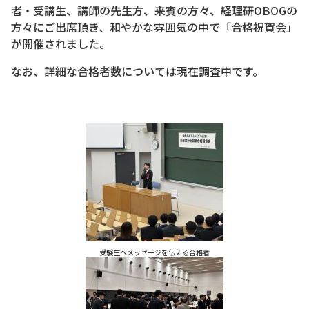
者・受講生、講師の先生方、来賓の方々、経理研OBOGの
方々にご出席頂き、和やかな雰囲気の中で「合格祝賀会」
が開催されました。
なお、詳細な合格者数については現在調査中です。
受験生へメッセージを伝える合格者