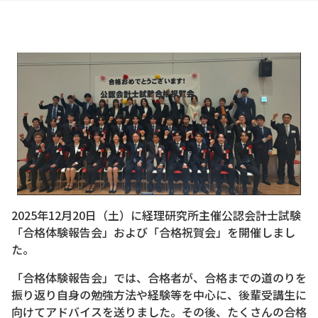
2025年12月20日（土）に経理研究所主催公認会計士試験
「合格体験報告会」および「合格祝賀会」を開催しまし
た。
「合格体験報告会」では、合格者が、合格までの道のりを
振り返り自身の勉強方法や経験等を中心に、後輩受講生に
向けてアドバイスを送りました。その後、たくさんの合格