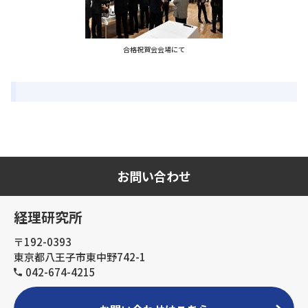
合格祝賀会会場にて
お問い合わせ
経理研究所
〒192-0393
東京都八王子市東中野742-1
042-674-4215