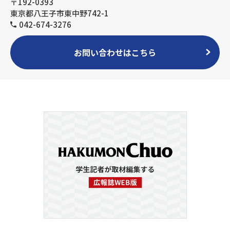
〒192-0393
東京都八王子市東中野742-1
042-674-3276
お問い合わせはこちら