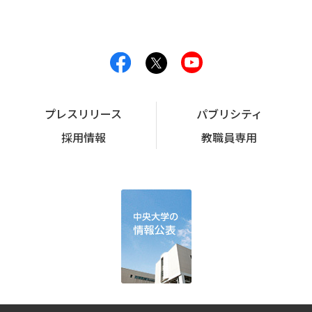
プレスリリース
パブリシティ
採用情報
教職員専用