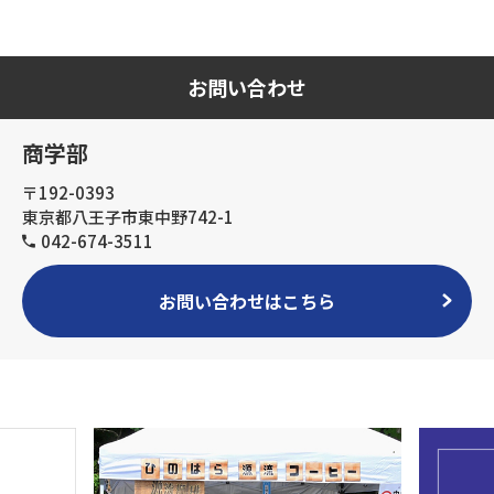
お問い合わせ
商学部
〒192-0393
東京都八王子市東中野742-1
042-674-3511
お問い合わせはこちら