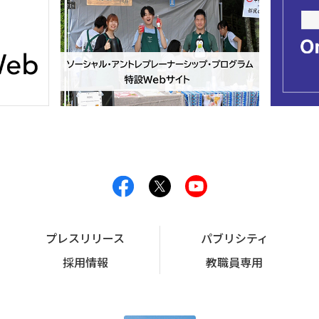
プレスリリース
パブリシティ
採用情報
教職員専用