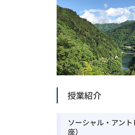
授業紹介
ソーシャル・アント
座）