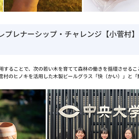
レプレナーシップ・チャレンジ【小菅村
用することで、次の若い木を育てて森林の働きを循環させるこ
菅村のヒノキを活用した木製ビールグラス「快（かい）」と「