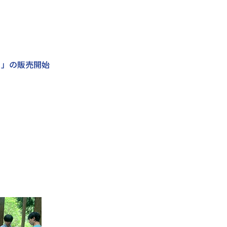
）」の販売開始