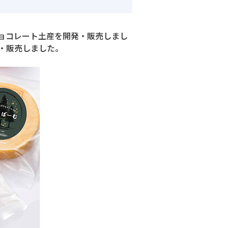
ョコレート土産を開発・販売しまし
・販売しました。