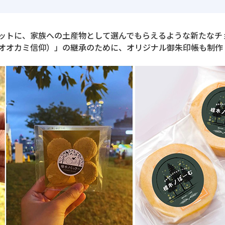
ットに、家族への土産物として選んでもらえるような新たなチ
オオカミ信仰）」の継承のために、オリジナル御朱印帳も制作