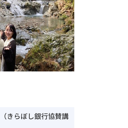
】（きらぼし銀行協賛講