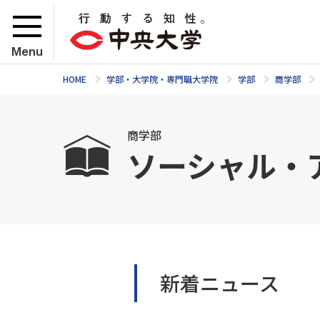
Menu
HOME
学部・大学院・専門職大学院
学部
商学部
商学部
ソーシャル・
新着ニュース