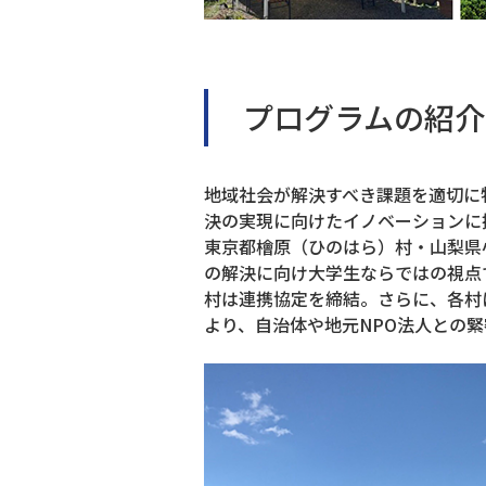
プログラムの紹介
地域社会が解決すべき課題を適切に
決の実現に向けたイノベーションに
東京都檜原（ひのはら）村・山梨県
の解決に向け大学生ならではの視点
村は連携協定を締結。さらに、各村
より、自治体や地元NPO法人との