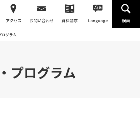
アクセス
お問い合わせ
資料請求
Language
検索
プログラム
・プログラム