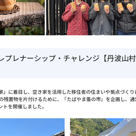
レプレナーシップ・チャレンジ【丹波山
家」に着目し、空き家を活用した移住者の住まいや拠点づくり
の残置物を片付けるために、『たばやま蚤の市』を企画し、通
ントを開催しました。