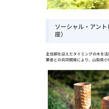
ソーシャル・アント
座）
主伐期を迎えたタイミングの木を活
業者との共同開発により、山梨県小