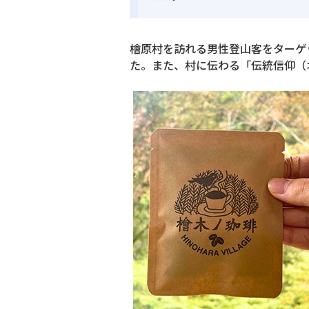
檜原村を訪れる男性登山客をターゲ
た。また、村に伝わる「伝統信仰（