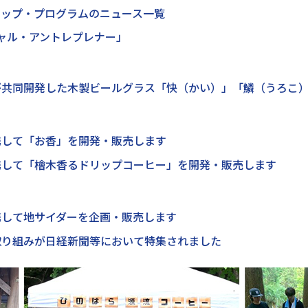
シップ・プログラムのニュース一覧
ャル・アントレプレナー」
が共同開発した木製ビールグラス「快（かい）」「鱗（うろこ
携して「お香」を開発・販売します
携して「檜木香るドリップコーヒー」を開発・販売します
携して地サイダーを企画・販売します
取り組みが日経新聞等において特集されました