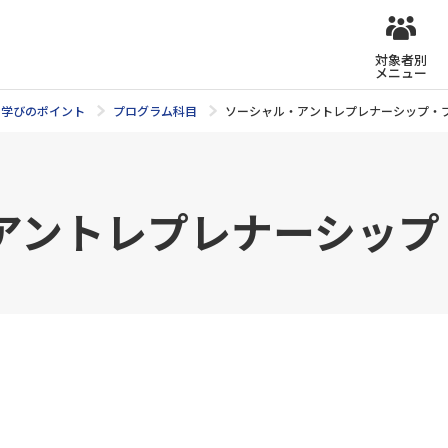
対象者別
メニュー
学びのポイント
プログラム科目
ソーシャル・アントレプレナーシップ・
アントレプレナーシップ