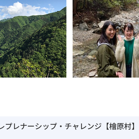
レプレナーシップ・チャレンジ【檜原村