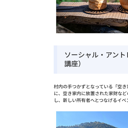
ソーシャル・アント
講座）
村内の手つかずとなっている「空き
に、空き家内に放置された家財など
し、新しい所有者へとつなげるイベ