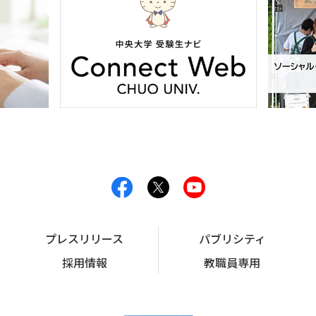
プレスリリース
パブリシティ
採用情報
教職員専用