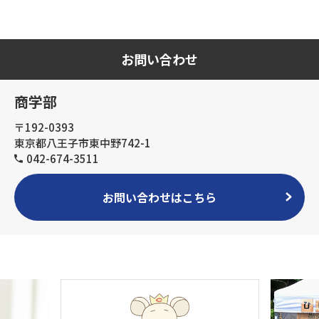
お問い合わせ
商学部
〒192-0393
東京都八王子市東中野742-1
042-674-3511
お問い合わせはこちら