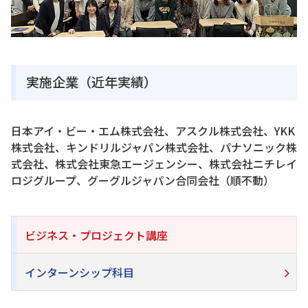
実施企業（近年実績）
日本アイ・ビー・エム株式会社、アスクル株式会社、YKK
株式会社、キンドリルジャパン株式会社、パナソニック株
式会社、株式会社東急エージェンシー、株式会社ニチレイ
ロジグループ、グーグルジャパン合同会社（順不動）
ビジネス・プロジェクト講座
インターンシップ科目