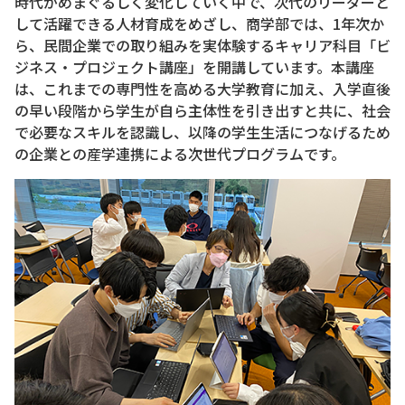
時代がめまぐるしく変化していく中で、次代のリーダーと
して活躍できる人材育成をめざし、商学部では、1年次か
ら、民間企業での取り組みを実体験するキャリア科目「ビ
ジネス・プロジェクト講座」を開講しています。本講座
は、これまでの専門性を高める大学教育に加え、入学直後
の早い段階から学生が自ら主体性を引き出すと共に、社会
で必要なスキルを認識し、以降の学生生活につなげるため
の企業との産学連携による次世代プログラムです。