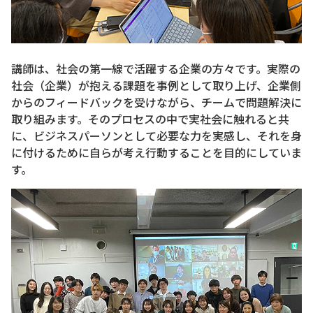
講師は、社会の第一線で活躍する企業の方々です。実際の
社会（企業）が抱える課題を事例として取り上げ、企業側
からのフィードバックを受けながら、チームで問題解決に
取り組みます。そのプロセスの中で実社会に触れると共
に、ビジネスパーソンとして必要な力を実感し、それを身
に付けるために自らが考え行動することを目的にしていま
す。