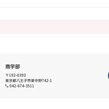
商学部
〒192-0393
東京都八王子市東中野742-1
042-674-3511