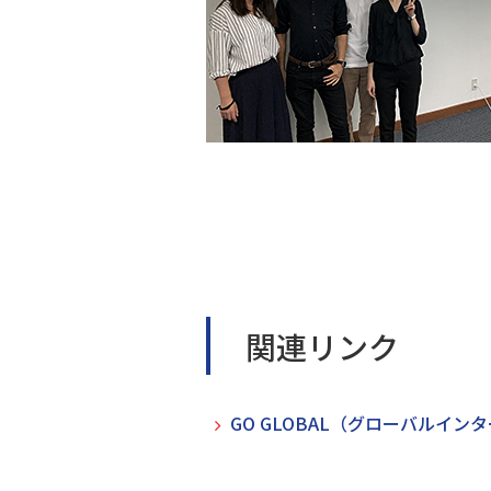
関連リンク
GO GLOBAL（グローバルイン