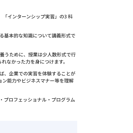
「インターンシップ実習」の3 科
いる基本的な知識について講義形式で
を養うために、授業は少人数形式で行
られなかった力を身につけます。
れば、企業での実習を体験することが
ョン能力やビジネスマナー等を理解
ル・プロフェッショナル・プログラム
。