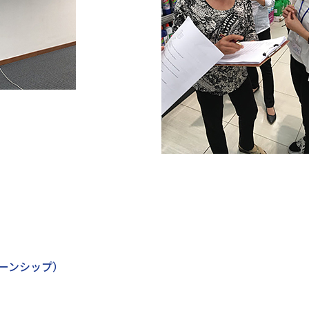
ターンシップ）