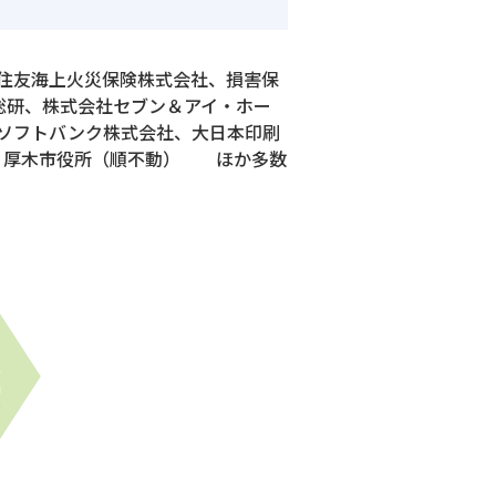
住友海上火災保険株式会社、損害保
総研、株式会社セブン＆アイ・ホー
、ソフトバンク株式会社、大日本印刷
I、厚木市役所（順不動） ほか多数