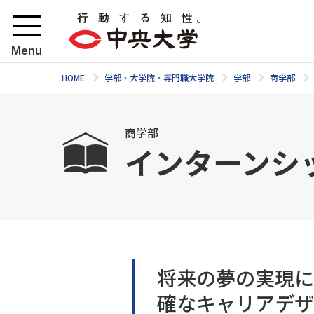
Menu
HOME
学部・大学院・専門職大学院
学部
商学部
商学部
インターンシ
将来の夢の実現に
確なキャリアデザ