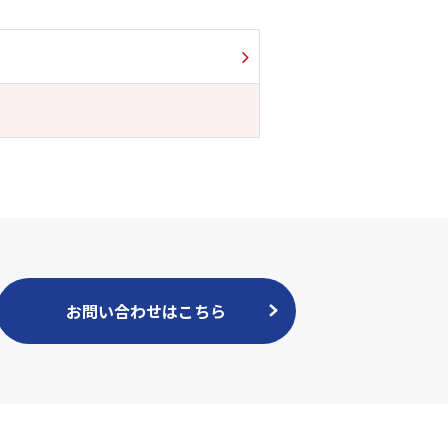
お問い合わせはこちら