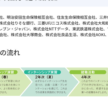
社、明治安田生命保険相互会社、住友生命保険相互会社、三井
株式会社りそな銀行、三菱UFJニコス株式会社、株式会社大和
レブン・ジャパン、株式会社NTTデータ、東武鉄道株式会社
会社、株式会社大塚商会、株式会社良品生活、株式会社AOK
の流れ