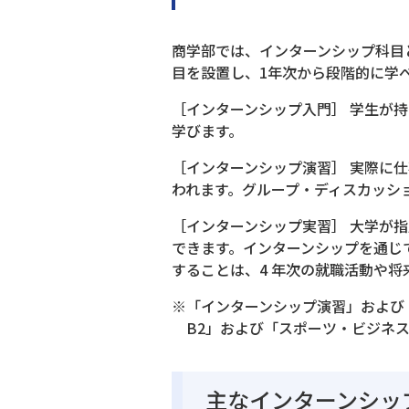
商学部では、インターンシップ科目
目を設置し、1年次から段階的に学
［インターンシップ入門］ 学生が
学びます。
［インターンシップ演習］ 実際に
われます。グループ・ディスカッシ
［インターンシップ実習］ 大学が
できます。インターンシップを通じ
することは、4 年次の就職活動や
※「インターンシップ演習」および
B2」および「スポーツ・ビジネ
主なインターンシッ