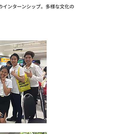
のインターンシップ。多様な文化の