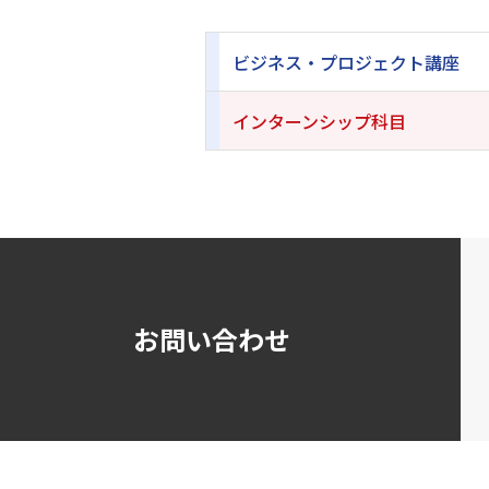
ビジネス・プロジェクト講座
インターンシップ科目
お問い合わせ