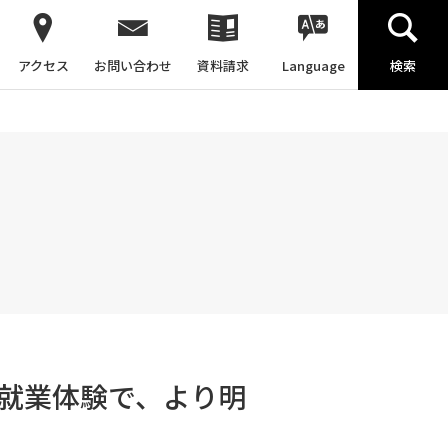
アクセス
お問い合わせ
資料請求
Language
検索
就業体験で、より明