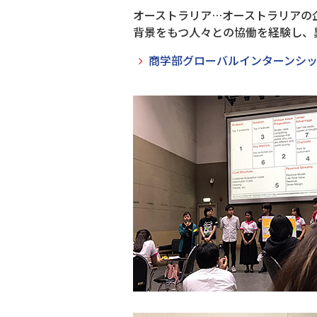
オーストラリア…オーストラリアの
背景をもつ人々との協働を経験し、
商学部グローバルインターンシ