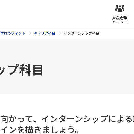
対象者別
メニュー
学びのポイント
キャリア科目
インターンシップ科目
ップ科目
向かって、インターンシップによる
インを描きましょう。