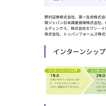
野村証券株式会社、第一生命株式会
険ジャパン日本興亜損保株式会社、
ルディングス、株式会社セブン－イ
株式会社、トッパンフォームズ株式
インターンシップ