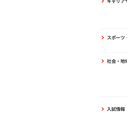
キャリア
スポーツ
社会・地
入試情報