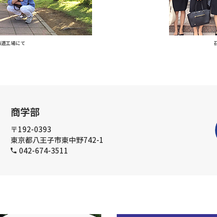
海道工場にて
商学部
〒192-0393
東京都八王子市東中野742-1
042-674-3511