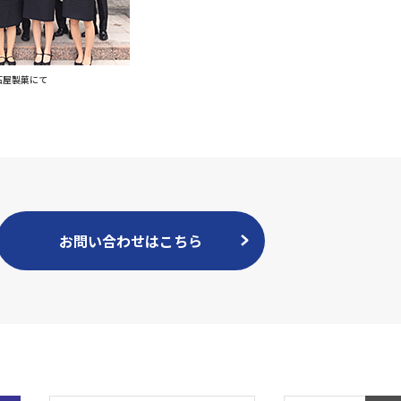
石屋製菓にて
お問い合わせはこちら