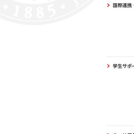
国際連携
学生サポ