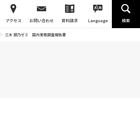
アクセス
お問い合わせ
資料請求
Language
検索
三木 朋乃ゼミ 国内実態調査報告書