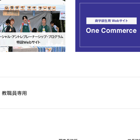
教職員専用