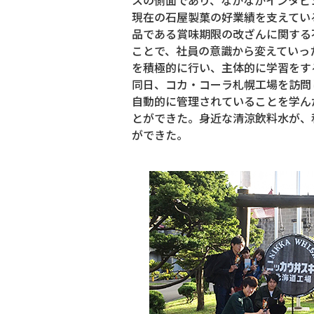
現在の石屋製菓の好業績を支えてい
品である賞味期限の改ざんに関する
ことで、社員の意識から変えていっ
を積極的に行い、主体的に学習をす
同日、コカ・コーラ札幌工場を訪問
自動的に管理されていることを学ん
とができた。身近な清涼飲料水が、
ができた。