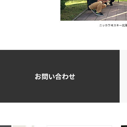
ニッカウヰスキー北
お問い合わせ