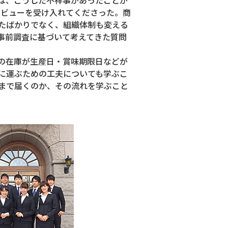
タビューを受け入れてくださった。商
たばかりでなく、組織体制も変える
事前調査に基づいて考えてきた質問
の在庫が生産日・賞味期限日などが
に運ぶための工夫についても学ぶこ
まで届くのか、その流れを学ぶこと