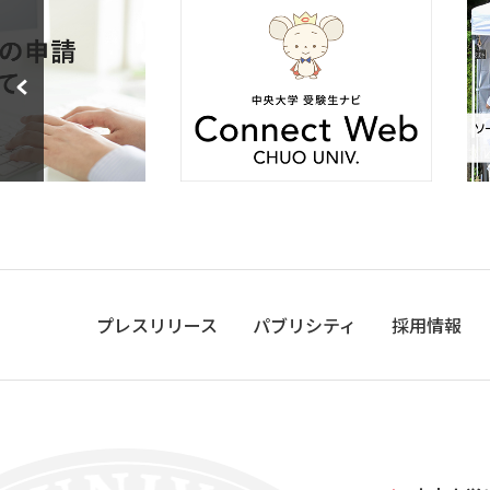
プレスリリース
パブリシティ
採用情報