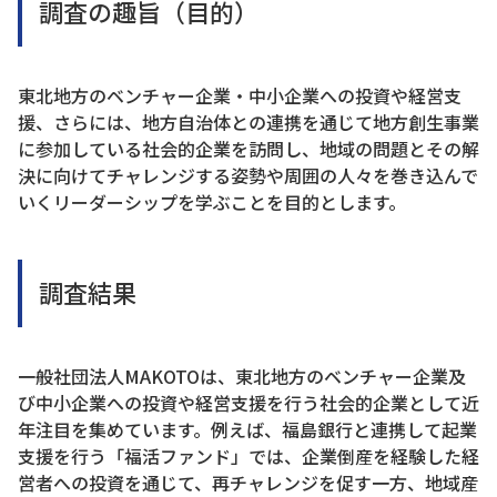
調査の趣旨（目的）
東北地方のベンチャー企業・中小企業への投資や経営支
援、さらには、地方自治体との連携を通じて地方創生事業
に参加している社会的企業を訪問し、地域の問題とその解
決に向けてチャレンジする姿勢や周囲の人々を巻き込んで
いくリーダーシップを学ぶことを目的とします。
調査結果
一般社団法人MAKOTOは、東北地方のベンチャー企業及
び中小企業への投資や経営支援を行う社会的企業として近
年注目を集めています。例えば、福島銀行と連携して起業
支援を行う「福活ファンド」では、企業倒産を経験した経
営者への投資を通じて、再チャレンジを促す一方、地域産