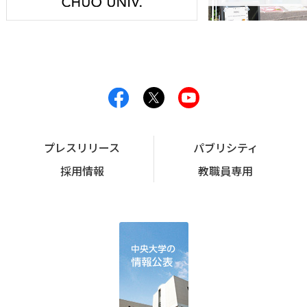
プレスリリース
パブリシティ
採用情報
教職員専用