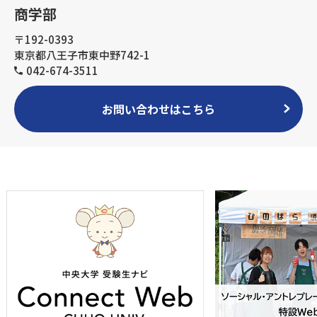
商学部
〒192-0393
東京都八王子市東中野742-1
042-674-3511
お問い合わせはこちら