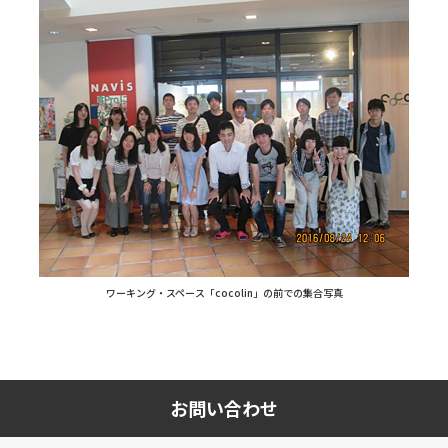
ワーキング・スペース「cocolin」の前での集合写真
お問い合わせ