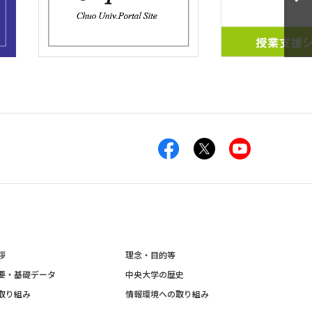
拶
理念・目的等
要・基礎データ
中央大学の歴史
取り組み
情報環境への取り組み