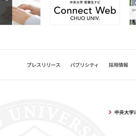
プレスリリース
パブリシティ
採用情報
中央大学