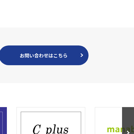
お問い合わせはこちら