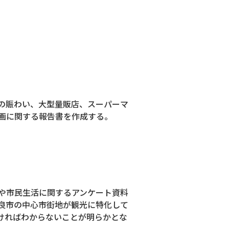
の賑わい、大型量販店、スーパーマ
画に関する報告書を作成する。
や市民生活に関するアンケート資料
良市の中心市街地が観光に特化して
ければわからないことが明らかとな