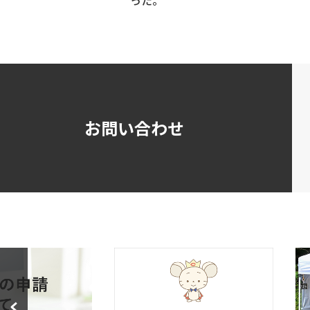
お問い合わせ