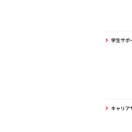
学生サポ
キャリア