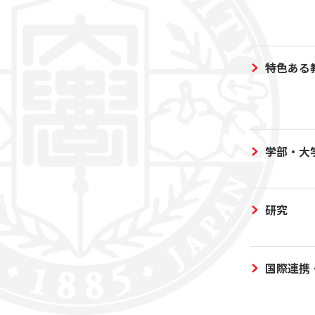
特色ある
学部・大
研究
国際連携