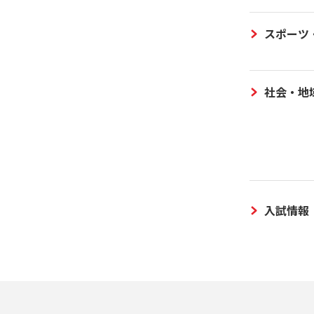
スポーツ
社会・地
入試情報