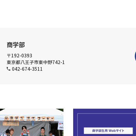
商学部
〒192-0393
東京都八王子市東中野742-1
042-674-3511