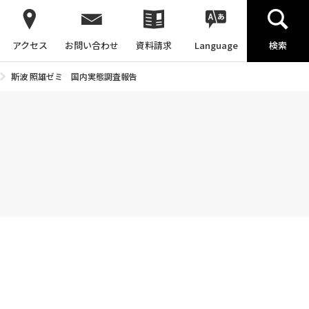
アクセス
お問い合わせ
資料請求
Language
検索
斯波 照雄ゼミ 国内実態調査報告