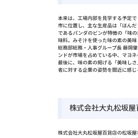
本来は、工場内部を見学する予定で
市に位置し、主な生産品は「ほんだ
であるパンダのビンが特徴の「味の
味料。みそ汁を使った味の素の美
総務部総務・人事グループ長 藤岡
ンドが市場を占めている中、マヨネ
最後に、味の素の掲げる「美味しさ
者に対する企業の姿勢を間近に感じ
株式会社大丸松坂屋
株式会社大丸松坂屋百貨店の松坂屋