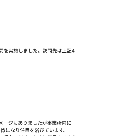
問を実施しました。訪問先は上記4
メージもありましたが事業所内に
象徴になり注目を浴びています。