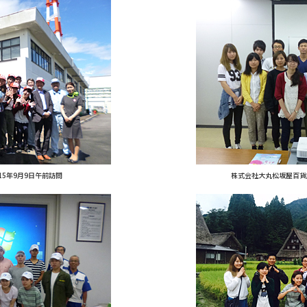
15年9月9日午前訪問
株式会社大丸松坂屋百貨店