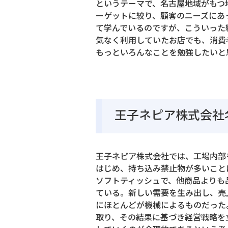
というテーマで、名古屋地域がもつ
ーゲットに絞り、顧客のニーズにあ
て学んでいるのですが、こういった
気なく利用していたお店でも、消費
もっといろんなことを勉強したいと
王子ネピア株式会社
王子ネピア株式会社では、工場内部
はじめ、持ち込み禁止物が多いこと
ソフトティッシュで、他商品よりも
ている。新しい需要を生み出し、売
にほとんどが機械によるものだった
取り、その結果に基づき経営戦略を