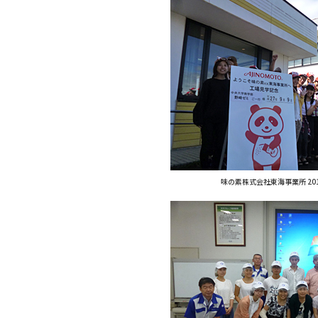
味の素株式会社東海事業所 20