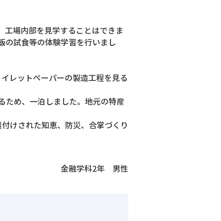
め、工場内部を見学することはできま
飯の試食等の体験学習を行いまし
トイレットペーパーの製造工程を見る
るため、一泊しました。地元の特産
裏付けされた知恵、防災、合掌づくり
金融学科2年 男性