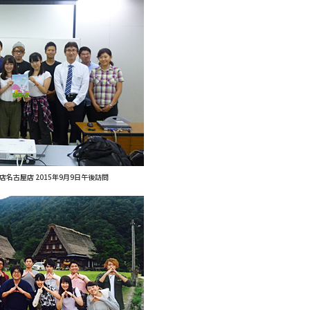
名古屋店 2015年9月9日午後訪問