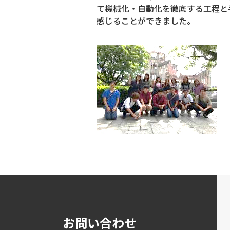
て機械化・自動化を徹底する工程と
感じることができました。
お問い合わせ