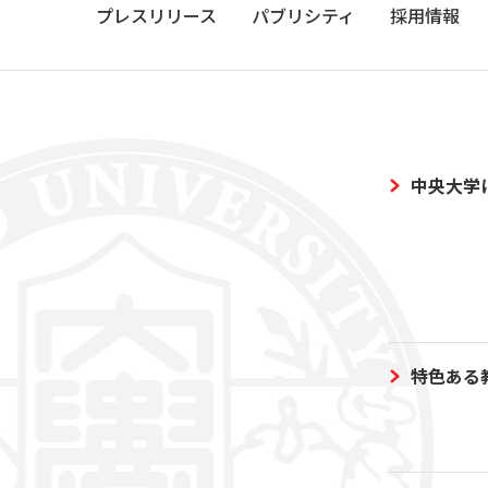
プレスリリース
パブリシティ
採用情報
中央大学
特色ある