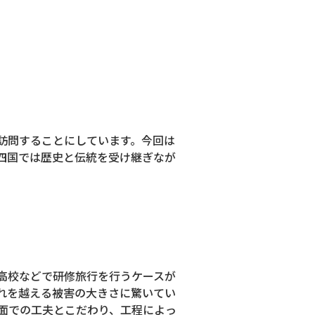
訪問することにしています。今回は
四国では歴史と伝統を受け継ぎなが
高校などで研修旅行を行うケースが
れを越える被害の大きさに驚いてい
面での工夫とこだわり、工程によっ