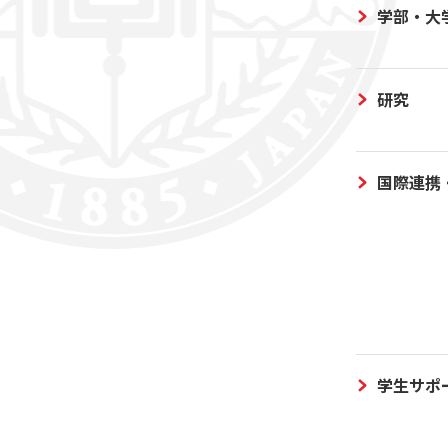
学部・大
研究
国際連携
学生サポ