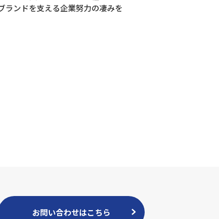
ブランドを支える企業努力の凄みを
お問い合わせはこちら