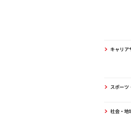
キャリア
スポーツ
社会・地