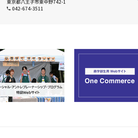
東京都八王子市東中野742-1
042-674-3511