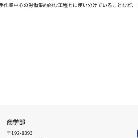
手作業中心の労働集約的な工程とに使い分けていることなど、
商学部
〒192-0393