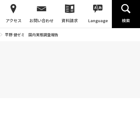
アクセス
お問い合わせ
資料請求
Language
検索
平野 健ゼミ 国内実態調査報告