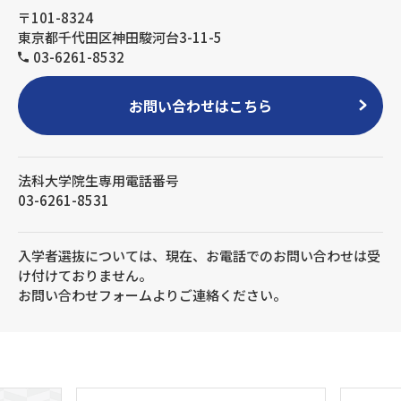
〒101-8324
東京都千代田区神田駿河台3-11-5
03-6261-8532
お問い合わせはこちら
法科大学院生専用電話番号
03-6261-8531
入学者選抜については、現在、お電話でのお問い合わせは受
け付けておりません。
お問い合わせフォームよりご連絡ください。