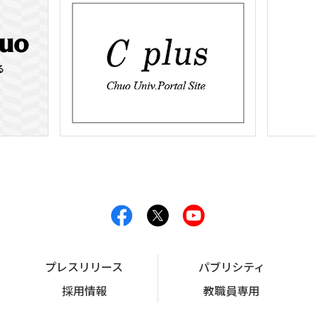
プレスリリース
パブリシティ
採用情報
教職員専用