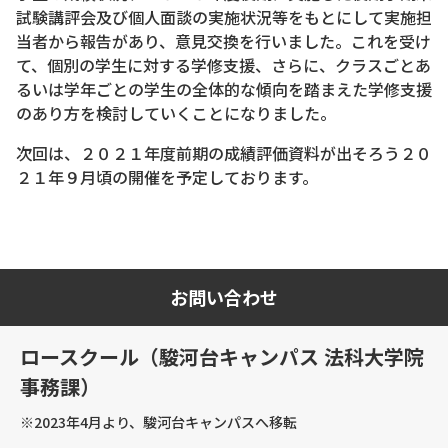
試験講評会及び個人面談の実施状況等をもとにして実施担
当者から報告があり、意見交換を行いました。これを受け
て、個別の学生に対する学修支援、さらに、クラスごとあ
るいは学年ごとの学生の全体的な傾向を踏まえた学修支援
のあり方を検討していくことになりました。
次回は、２０２１年度前期の成績評価資料が出そろう２０
２１年９月頃の開催を予定しております。
お問い合わせ
ロースクール（駿河台キャンパス 法科大学院
事務課）
※2023年4月より、駿河台キャンパスへ移転