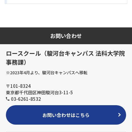
お問い合わせ
ロースクール（駿河台キャンパス 法科大学院
事務課）
※2023年4月より、駿河台キャンパスへ移転
〒101-8324
東京都千代田区神田駿河台3-11-5
03-6261-8532
お問い合わせはこちら