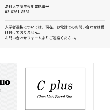
法科大学院生専用電話番号
03-6261-8531
入学者選抜については、現在、お電話でのお問い合わせは受
け付けておりません。
お問い合わせフォームよりご連絡ください。