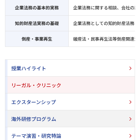
企業法務の基本的実務
企業法務に関する相談、会社の設
知的財産法実務の基礎
企業法務としての知的財産法務に
倒産・事業再生
破産法・民事再生法等倒産関連法
授業ハイライト
リーガル・クリニック
エクスターンシップ
海外研修プログラム
テーマ演習・研究特論