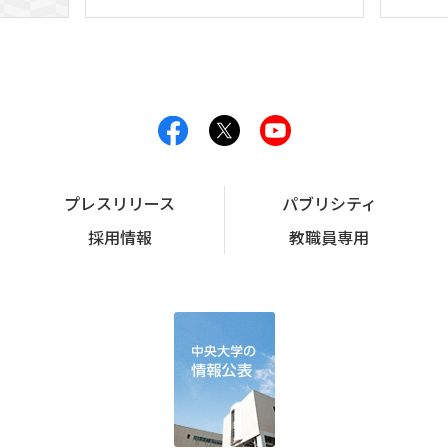
プレスリリース
パブリシティ
採用情報
教職員専用