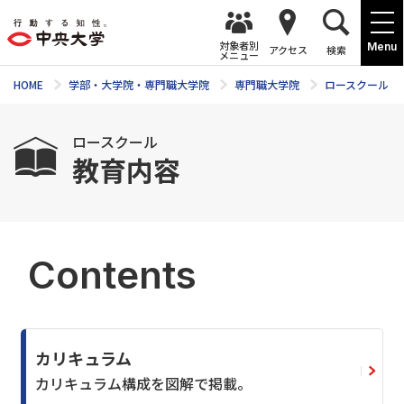
対象者別
Menu
アクセス
検索
メニュー
HOME
学部・大学院・専門職大学院
専門職大学院
ロースクール
ロースクール
教育内容
Contents
カリキュラム
カリキュラム構成を図解で掲載。