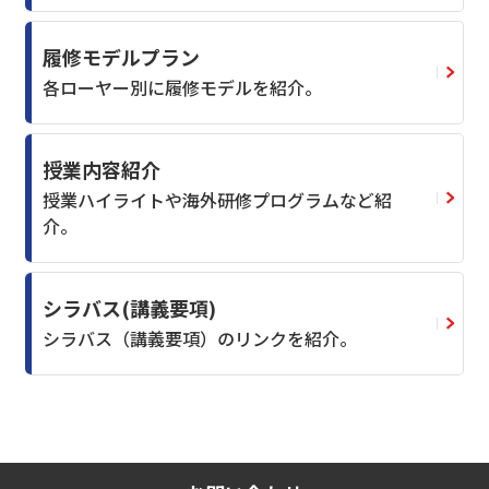
履修モデルプラン
各ローヤー別に履修モデルを紹介。
授業内容紹介
授業ハイライトや海外研修プログラムなど紹
介。
シラバス(講義要項)
シラバス（講義要項）のリンクを紹介。