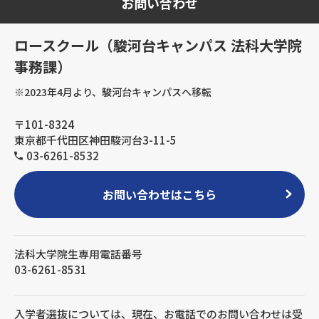
お問い合わせ
ロースクール（駿河台キャンパス 法科大学院
事務課）
※2023年4月より、駿河台キャンパスへ移転
〒101-8324
東京都千代田区神田駿河台3-11-5
03-6261-8532
お問い合わせはこちら
法科大学院生専用電話番号
03-6261-8531
入学者選抜については、現在、お電話でのお問い合わせは受