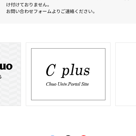
け付けておりません。
お問い合わせフォームよりご連絡ください。