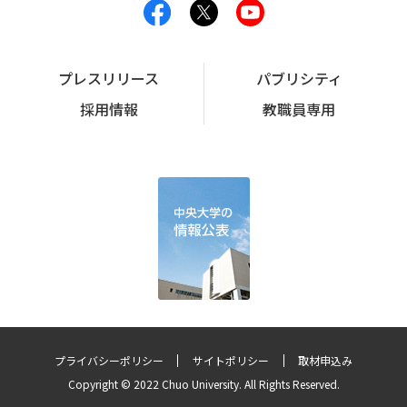
プレスリリース
パブリシティ
採用情報
教職員専用
プライバシーポリシー
サイトポリシー
取材申込み
Copyright © 2022 Chuo University. All Rights Reserved.