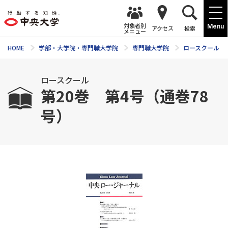
対象者別
Menu
アクセス
検索
メニュー
HOME
学部・大学院・専門職大学院
専門職大学院
ロースクール
ロースクール
第20巻 第4号（通巻78
号）