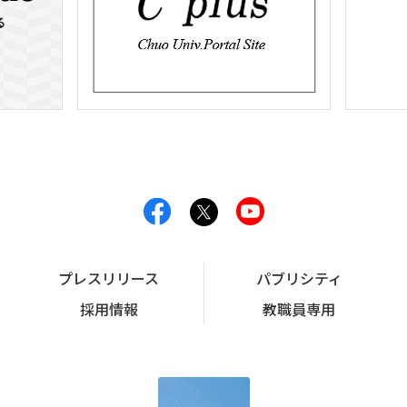
プレスリリース
パブリシティ
採用情報
教職員専用