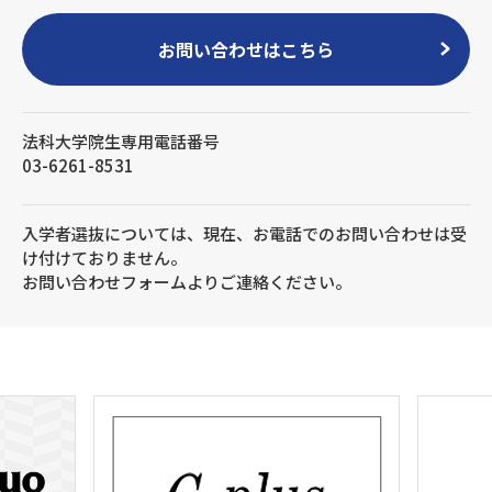
お問い合わせはこちら
法科大学院生専用電話番号
03-6261-8531
入学者選抜については、現在、お電話でのお問い合わせは受
け付けておりません。
お問い合わせフォームよりご連絡ください。