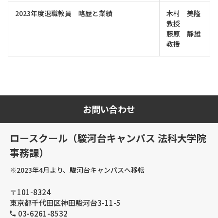
2023年度退職教員 略歴と業績
木村 美隆
教授
藤原 靜雄
教授
お問い合わせ
ロースクール（駿河台キャンパス 法科大学院
事務課）
※2023年4月より、駿河台キャンパスへ移転
〒101-8324
東京都千代田区神田駿河台3-11-5
03-6261-8532