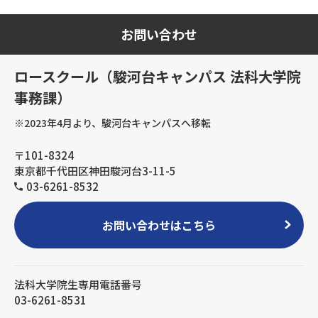
お問い合わせ
ロースクール（駿河台キャンパス 法科大学院
事務課）
※2023年4月より、駿河台キャンパスへ移転
〒101-8324
東京都千代田区神田駿河台3-11-5
03-6261-8532
お問い合わせはこちら
法科大学院生専用電話番号
03-6261-8531