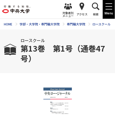
対象者別
Menu
アクセス
検索
メニュー
HOME
学部・大学院・専門職大学院
専門職大学院
ロースクール
ロースクール
第13巻 第1号（通巻47
号）