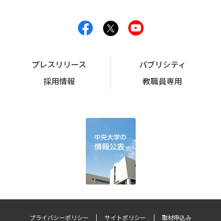
プレスリリース
パブリシティ
採用情報
教職員専用
プライバシーポリシー
サイトポリシー
取材申込み