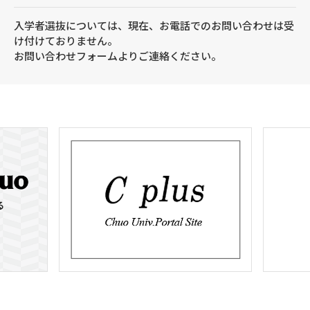
入学者選抜については、現在、お電話でのお問い合わせは受
け付けておりません。
お問い合わせフォームよりご連絡ください。